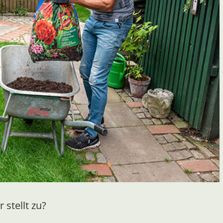
stellt zu?