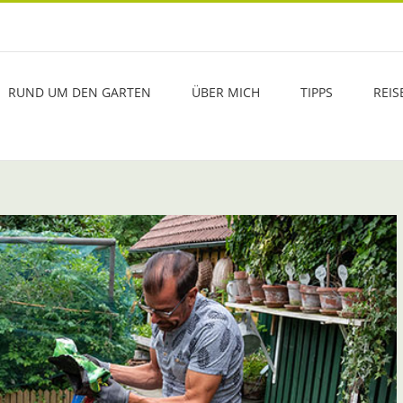
RUND UM DEN GARTEN
ÜBER MICH
TIPPS
REIS