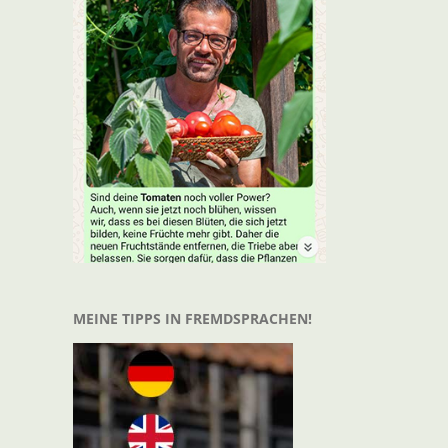
MEINE TIPPS IN FREMDSPRACHEN!