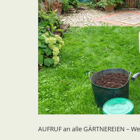
AUFRUF an alle GÄRTNEREIEN – Wer 