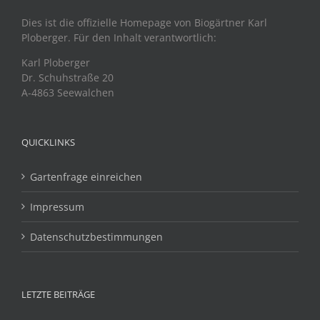
Dies ist die offizielle Homepage von Biogärtner Karl
Ploberger. Für den Inhalt verantwortlich:
Karl Ploberger
Dr. Schuhstraße 20
A-4863 Seewalchen
QUICKLINKS
Gartenfrage einreichen
Impressum
Datenschutzbestimmungen
LETZTE BEITRÄGE