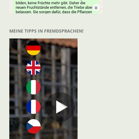
MEINE TIPPS IN FREMDSPRACHEN!