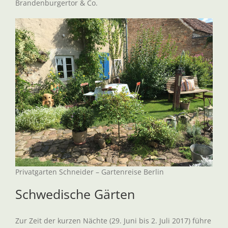
Brandenburgertor & Co.
Privatgarten Schneider – Gartenreise Berlin
Schwedische Gärten
Zur Zeit der kurzen Nächte (29. Juni bis 2. Juli 2017) führe