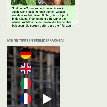
MEINE TIPPS IN FREMDSPRACHEN!