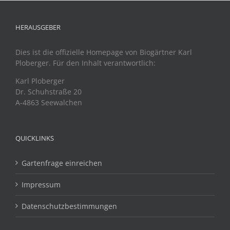
HERAUSGEBER
Dies ist die offizielle Homepage von Biogärtner Karl
Ploberger. Für den Inhalt verantwortlich:
Karl Ploberger
Dr. Schuhstraße 20
A-4863 Seewalchen
QUICKLINKS
Gartenfrage einreichen
Impressum
Datenschutzbestimmungen