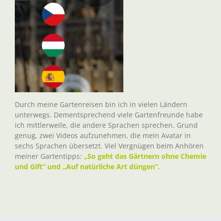
Durch meine Gartenreisen bin ich in vielen Ländern
unterwegs. Dementsprechend viele Gartenfreunde habe
ich mittlerweile, die andere Sprachen sprechen. Grund
genug, zwei Videos aufzunehmen, die mein Avatar in
sechs Sprachen übersetzt. Viel Vergnügen beim Anhören
meiner Gartentipps:
„So geht das Gärtnern ohne Chemie
und Gift“ und „Auf natürliche Art düngen“.