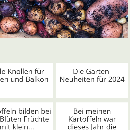
le Knollen für
Die Garten-
ten und Balkon
Neuheiten für 2024
ffeln bilden bei
Bei meinen
Blüten Früchte
Kartoffeln war
mit klein...
dieses Jahr die