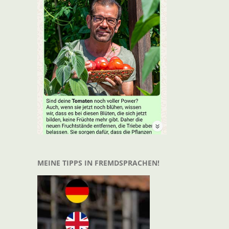
MEINE TIPPS IN FREMDSPRACHEN!