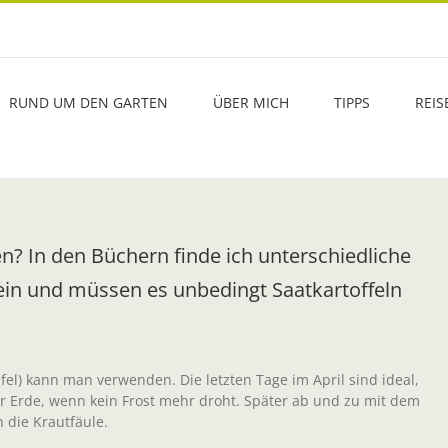
RUND UM DEN GARTEN
ÜBER MICH
TIPPS
REIS
? In den Büchern finde ich unterschiedliche
in und müssen es unbedingt Saatkartoffeln
el) kann man verwenden. Die letzten Tage im April sind ideal,
 Erde, wenn kein Frost mehr droht. Später ab und zu mit dem
 die Krautfäule.