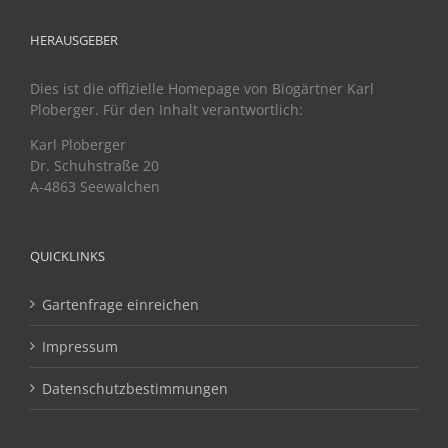
HERAUSGEBER
Dies ist die offizielle Homepage von Biogärtner Karl
Ploberger. Für den Inhalt verantwortlich:
Karl Ploberger
Dr. Schuhstraße 20
A-4863 Seewalchen
QUICKLINKS
Gartenfrage einreichen
Impressum
Datenschutzbestimmungen