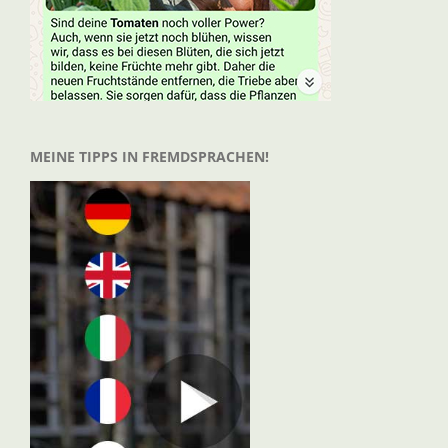
MEINE TIPPS IN FREMDSPRACHEN!