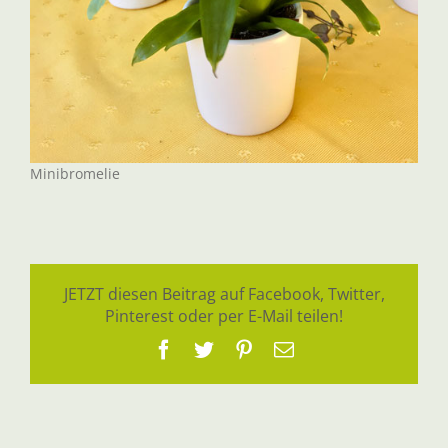
Minibromelie
JETZT diesen Beitrag auf Facebook, Twitter,
Pinterest oder per E-Mail teilen!
Facebook
Twitter
Pinterest
E-
Mail