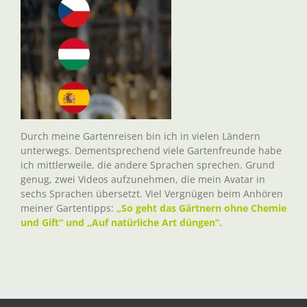
Durch meine Gartenreisen bin ich in vielen Ländern
unterwegs. Dementsprechend viele Gartenfreunde habe
ich mittlerweile, die andere Sprachen sprechen. Grund
genug, zwei Videos aufzunehmen, die mein Avatar in
sechs Sprachen übersetzt. Viel Vergnügen beim Anhören
meiner Gartentipps:
„So geht das Gärtnern ohne Chemie
und Gift“ und „Auf natürliche Art düngen“.