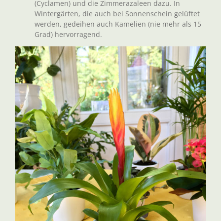
(Cyclamen) und die Zimmerazaleen dazu. In
Wintergärten, die auch bei Sonnenschein gelüftet
werden, gedeihen auch Kamelien (nie mehr als 15
Grad) hervorragend.