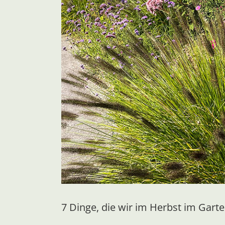
7 Dinge, die wir im Herbst im Gar