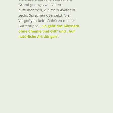
Grund genug, zwei Videos
aufzunehmen, die mein Avatar in
sechs Sprachen übersetzt. Viel
Vergnügen beim Anhören meiner
Gartentipps:
„So geht das Gärtnern
ohne Chemie und Gift“ und „Auf
natürliche Art düngen“.