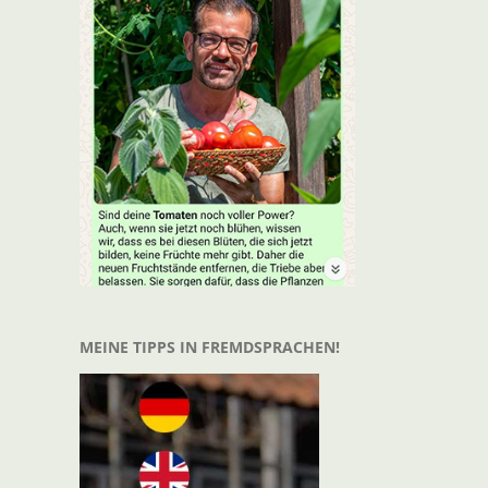
MEINE TIPPS IN FREMDSPRACHEN!