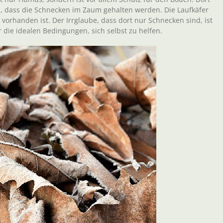
en, dass die Schnecken im Zaum gehalten werden. Die Laufkäfer
orhanden ist. Der Irrglaube, dass dort nur Schnecken sind, ist
 die idealen Bedingungen, sich selbst zu helfen.