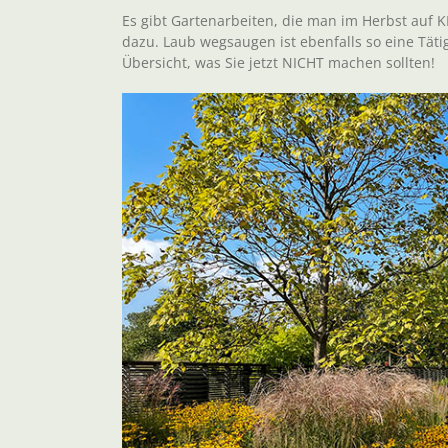
Es gibt Gartenarbeiten, die man im Herbst auf 
dazu. Laub wegsaugen ist ebenfalls so eine Tätig
Übersicht, was Sie jetzt NICHT machen sollten!