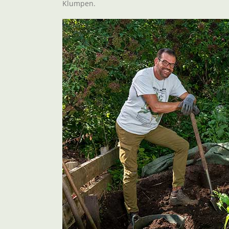
Klumpen.