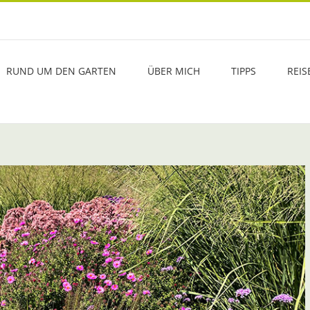
RUND UM DEN GARTEN
ÜBER MICH
TIPPS
REIS