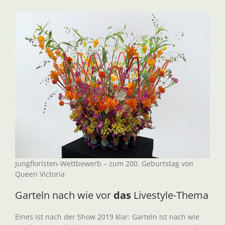
Jungfloristen-Wettbewerb – zum 200. Geburtstag von
Queen Victoria
Garteln nach wie vor
das
Livestyle-Thema
Eines ist nach der Show 2019 klar: Garteln ist nach wie