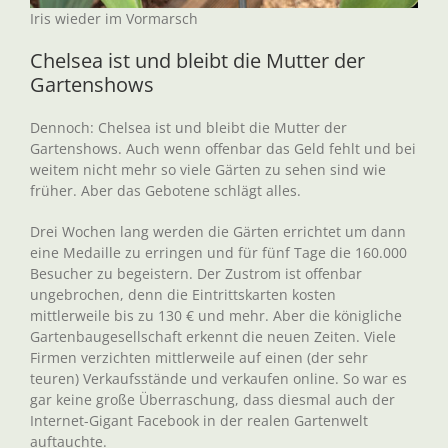
Iris wieder im Vormarsch
Chelsea ist und bleibt die Mutter der
Gartenshows
Dennoch: Chelsea ist und bleibt die Mutter der
Gartenshows. Auch wenn offenbar das Geld fehlt und bei
weitem nicht mehr so viele Gärten zu sehen sind wie
früher. Aber das Gebotene schlägt alles.
Drei Wochen lang werden die Gärten errichtet um dann
eine Medaille zu erringen und für fünf Tage die 160.000
Besucher zu begeistern. Der Zustrom ist offenbar
ungebrochen, denn die Eintrittskarten kosten
mittlerweile bis zu 130 € und mehr. Aber die königliche
Gartenbaugesellschaft erkennt die neuen Zeiten. Viele
Firmen verzichten mittlerweile auf einen (der sehr
teuren) Verkaufsstände und verkaufen online. So war es
gar keine große Überraschung, dass diesmal auch der
Internet-Gigant Facebook in der realen Gartenwelt
auftauchte.