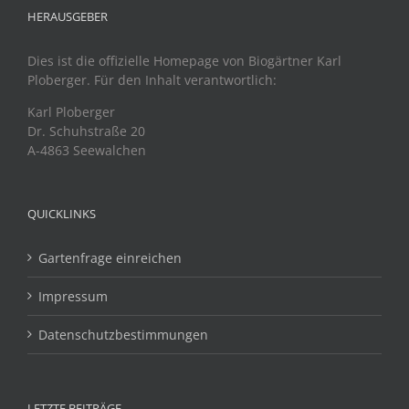
HERAUSGEBER
Dies ist die offizielle Homepage von Biogärtner Karl
Ploberger. Für den Inhalt verantwortlich:
Karl Ploberger
Dr. Schuhstraße 20
A-4863 Seewalchen
QUICKLINKS
Gartenfrage einreichen
Impressum
Datenschutzbestimmungen
LETZTE BEITRÄGE