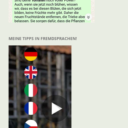
MEINE TIPPS IN FREMDSPRACHEN!