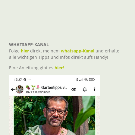
WHATSAPP-KANAL
Folge
hier
direkt meinem
whatsapp-Kanal
und erhalte
alle wichtigen Tipps und Infos direkt aufs Handy!
Eine Anleitung gibt es
hier!