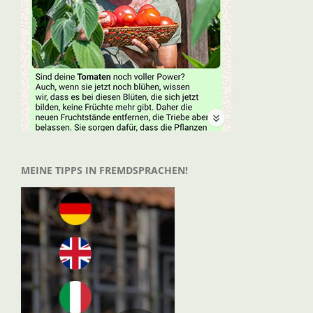
MEINE TIPPS IN FREMDSPRACHEN!