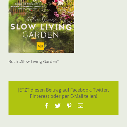
Buch „Slow Living Garden“
JETZT diesen Beitrag auf Facebook, Twitter,
Pinterest oder per E-Mail teilen!
Facebook
Twitter
Pinterest
E-
Mail