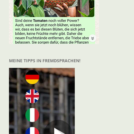
MEINE TIPPS IN FREMDSPRACHEN!