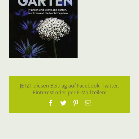
JETZT diesen Beitrag auf Facebook, Twitter,
Pinterest oder per E-Mail teilen!
Facebook
Twitter
Pinterest
E-
Mail