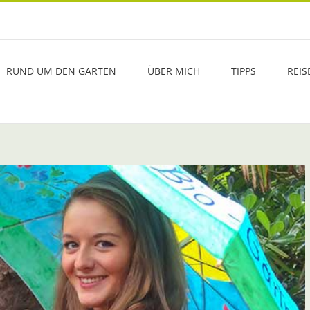
RUND UM DEN GARTEN
ÜBER MICH
TIPPS
REIS