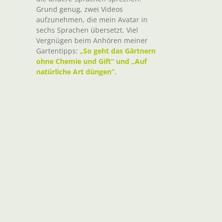
Grund genug, zwei Videos
aufzunehmen, die mein Avatar in
sechs Sprachen übersetzt. Viel
Vergnügen beim Anhören meiner
Gartentipps:
„So geht das Gärtnern
ohne Chemie und Gift“ und „Auf
natürliche Art düngen“.
t