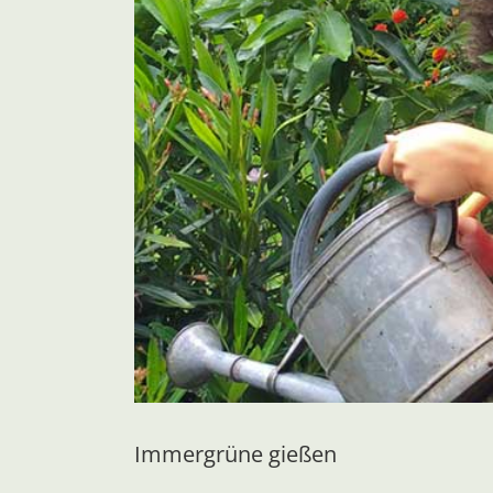
Immergrüne gießen