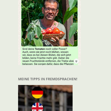
MEINE TIPPS IN FREMDSPRACHEN!