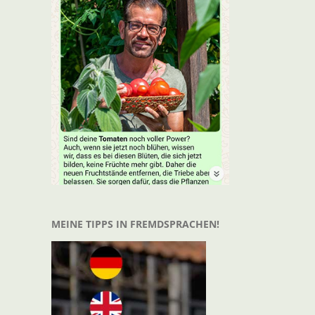
MEINE TIPPS IN FREMDSPRACHEN!