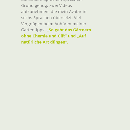
Grund genug, zwei Videos
aufzunehmen, die mein Avatar in
sechs Sprachen übersetzt. Viel
Vergnügen beim Anhören meiner
Gartentipps:
„So geht das Gärtnern
ohne Chemie und Gift“ und „Auf
natürliche Art düngen“.