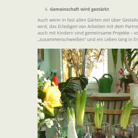
Gemeinschaft wird gestärkt
Auch wenn in fast allen Gärten viel über Gestal
wird, das Erledigen von Arbeiten mit dem Partne
auch mit Kindern sind gemeinsame Projekte – v
„zusammenschweißen“ und ein Leben lang in Er