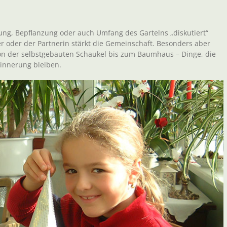
tung, Bepflanzung oder auch Umfang des Gartelns „diskutiert“
r oder der Partnerin stärkt die Gemeinschaft. Besonders aber
on der selbstgebauten Schaukel bis zum Baumhaus – Dinge, die
innerung bleiben.