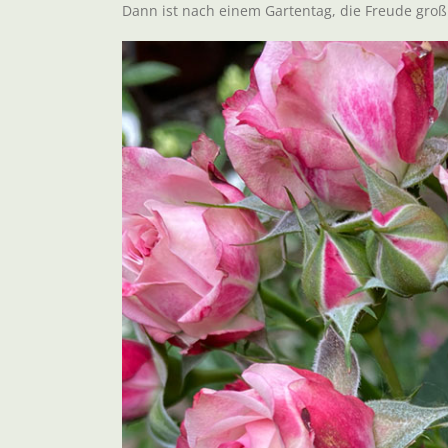
Dann ist nach einem Gartentag, die Freude groß