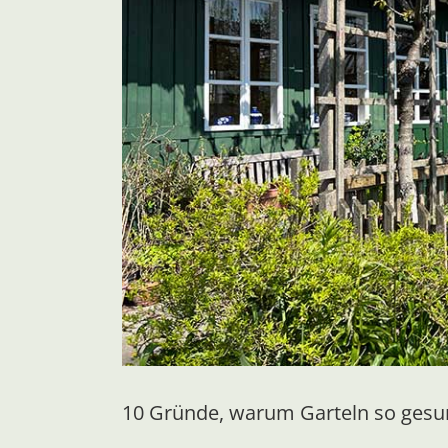
10 Gründe, warum Garteln so gesun