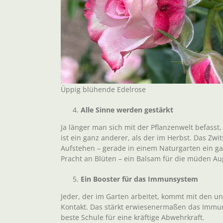
Üppig blühende Edelrose
Alle Sinne werden gestärkt
Ja länger man sich mit der Pflanzenwelt befasst
ist ein ganz anderer, als der im Herbst. Das Zw
Aufstehen – gerade in einem Naturgarten ein ga
Pracht an Blüten – ein Balsam für die müden Au
Ein Booster für das Immunsystem
Jeder, der im Garten arbeitet, kommt mit den un
Kontakt. Das stärkt erwiesenermaßen das Immun
beste Schule für eine kräftige Abwehrkraft.