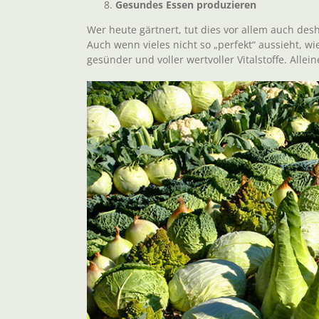
Gesundes Essen produzieren
Wer heute gärtnert, tut dies vor allem auch desh
Auch wenn vieles nicht so „perfekt“ aussieht, wi
gesünder und voller wertvoller Vitalstoffe. Allei