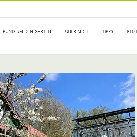
RUND UM DEN GARTEN
ÜBER MICH
TIPPS
REIS