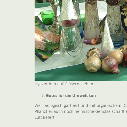
Hyazinthen auf Gläsern ziehen
Gutes für die Umwelt tun
Wer biologisch gärtnert und mit organischem Dün
Pflanzt er auch noch heimische Gehölze schafft 
Luft liefert.