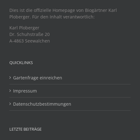
Dies ist die offizielle Homepage von Biogärtner Karl
Ploberger. Für den Inhalt verantwortlich:
Karl Ploberger
Dr. Schuhstraße 20
A-4863 Seewalchen
QUICKLINKS
Gartenfrage einreichen
Impressum
Datenschutzbestimmungen
LETZTE BEITRÄGE