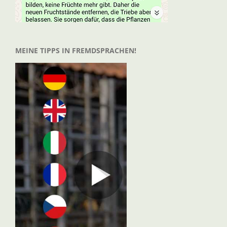
MEINE TIPPS IN FREMDSPRACHEN!