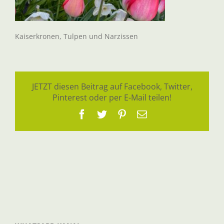
Kaiserkronen, Tulpen und Narzissen
JETZT diesen Beitrag auf Facebook, Twitter,
Pinterest oder per E-Mail teilen!
Facebook
Twitter
Pinterest
E-
Mail