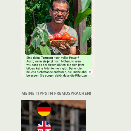
MEINE TIPPS IN FREMDSPRACHEN!