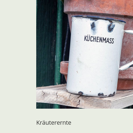
Kräuterernte