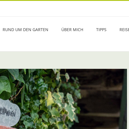
RUND UM DEN GARTEN
ÜBER MICH
TIPPS
REIS