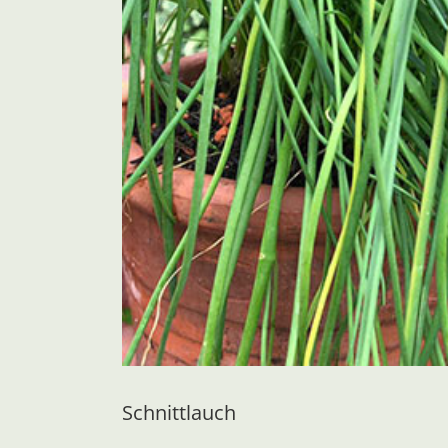
Schnittlauch