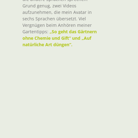
Grund genug, zwei Videos
aufzunehmen, die mein Avatar in
sechs Sprachen übersetzt. Viel
Vergnügen beim Anhören meiner
Gartentipps:
„So geht das Gärtnern
ohne Chemie und Gift“ und „Auf
natürliche Art düngen“.