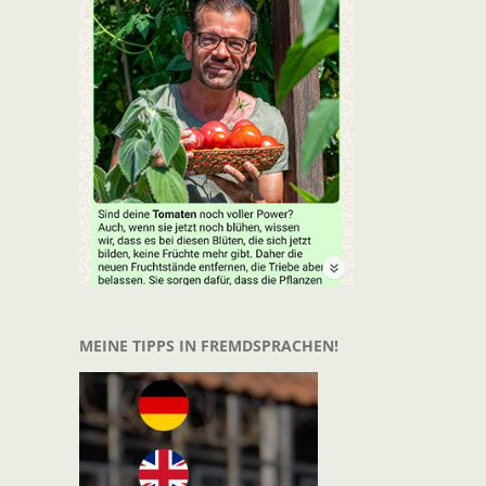
MEINE TIPPS IN FREMDSPRACHEN!