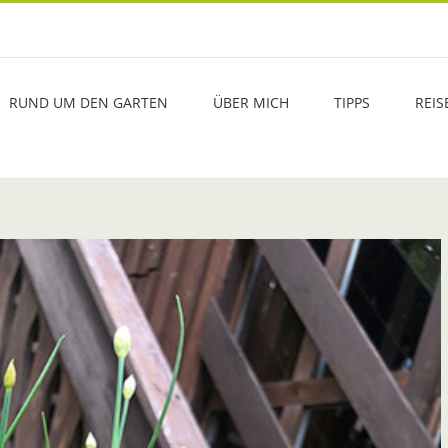
RUND UM DEN GARTEN
ÜBER MICH
TIPPS
REIS