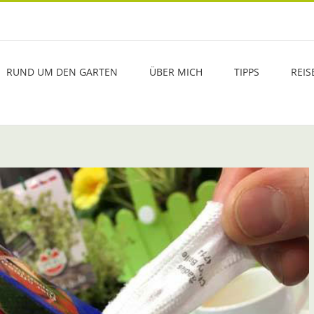
RUND UM DEN GARTEN
ÜBER MICH
TIPPS
REIS