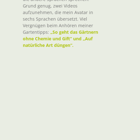
Grund genug, zwei Videos
aufzunehmen, die mein Avatar in
sechs Sprachen übersetzt. Viel
Vergnügen beim Anhören meiner
Gartentipps:
„So geht das Gärtnern
ohne Chemie und Gift“ und „Auf
natürliche Art düngen“.