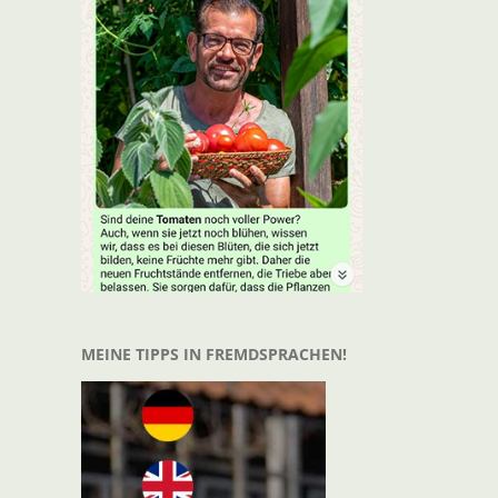
MEINE TIPPS IN FREMDSPRACHEN!