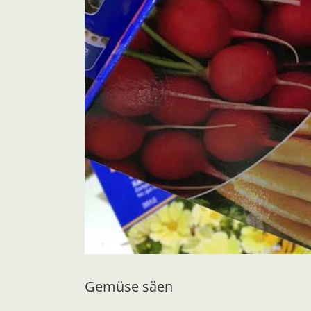
Gemüse säen