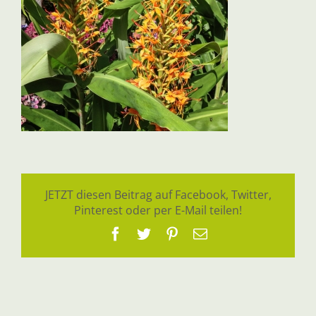
JETZT diesen Beitrag auf Facebook, Twitter,
Pinterest oder per E-Mail teilen!
Facebook
Twitter
Pinterest
E-
Mail