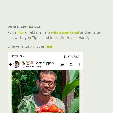
WHATSAPP-KANAL
Folge
hier
direkt meinem
whatsapp-Kanal
und erhalte
alle wichtigen Tipps und Infos direkt aufs Handy!
Eine Anleitung gibt es
hier!