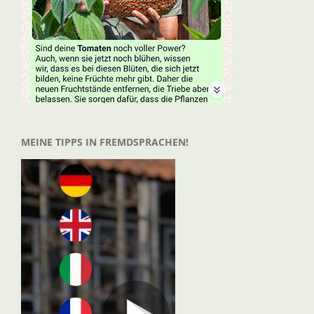
MEINE TIPPS IN FREMDSPRACHEN!