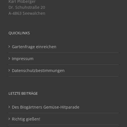
Karl Ploberger
Dr. Schuhstraße 20
A-4863 Seewalchen
QUICKLINKS
Gartenfrage einreichen
Impressum
Datenschutzbestimmungen
LETZTE BEITRÄGE
Des Biogärtners Gemüse-Hitparade
Richtig gießen!