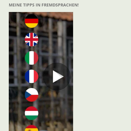
MEINE TIPPS IN FREMDSPRACHEN!