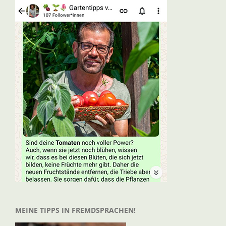
MEINE TIPPS IN FREMDSPRACHEN!