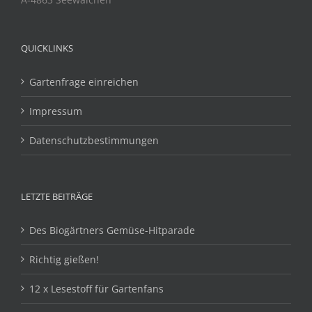
QUICKLINKS
Gartenfrage einreichen
Impressum
Datenschutzbestimmungen
LETZTE BEITRÄGE
Des Biogärtners Gemüse-Hitparade
Richtig gießen!
12 x Lesestoff für Gartenfans