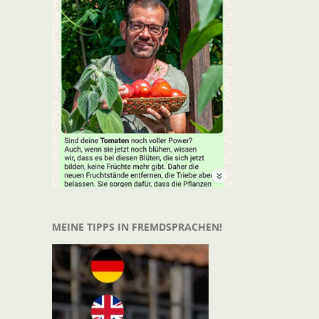
t
il
MEINE TIPPS IN FREMDSPRACHEN!