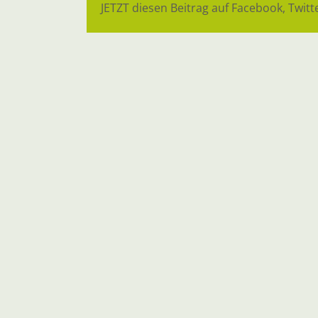
JETZT diesen Beitrag auf Facebook, Twitte