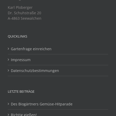
Karl Ploberger
Dr. Schuhstraße 20
A-4863 Seewalchen
QUICKLINKS
Gartenfrage einreichen
Impressum
Datenschutzbestimmungen
LETZTE BEITRÄGE
Des Biogärtners Gemüse-Hitparade
Richtig gießen!