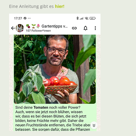
Eine Anleitung gibt es
hier!