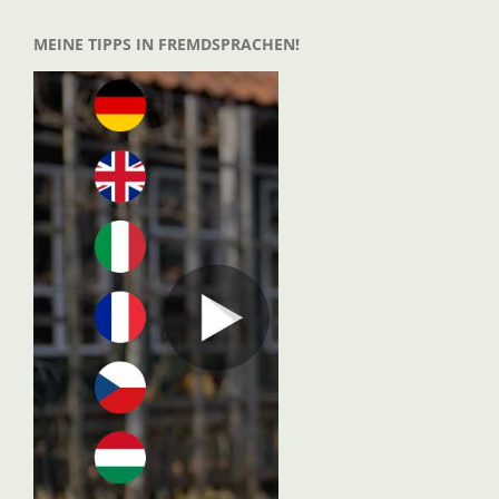
MEINE TIPPS IN FREMDSPRACHEN!