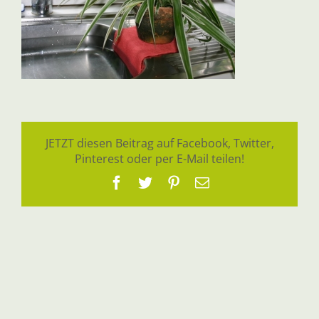
JETZT diesen Beitrag auf Facebook, Twitter,
Pinterest oder per E-Mail teilen!
Facebook
Twitter
Pinterest
E-
Mail