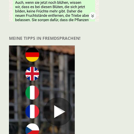
MEINE TIPPS IN FREMDSPRACHEN!