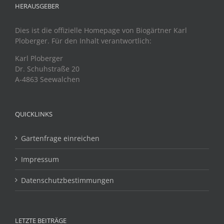
HERAUSGEBER
Dies ist die offizielle Homepage von Biogärtner Karl
Ploberger. Für den Inhalt verantwortlich:
Karl Ploberger
Dr. Schuhstraße 20
A-4863 Seewalchen
QUICKLINKS
Gartenfrage einreichen
Impressum
Datenschutzbestimmungen
LETZTE BEITRÄGE