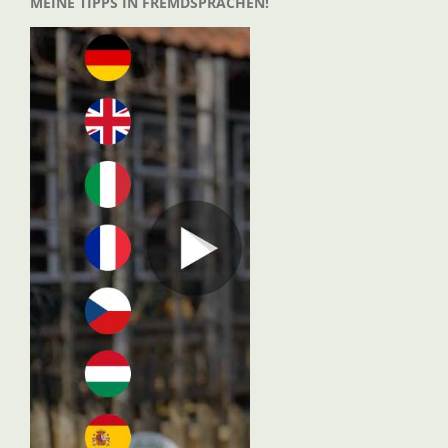
MEINE TIPPS IN FREMDSPRACHEN!