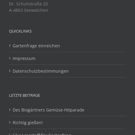
Dr. Schuhstraße 20
A-4863 Seewalchen
QUICKLINKS
Gartenfrage einreichen
Impressum
Datenschutzbestimmungen
LETZTE BEITRÄGE
Des Biogärtners Gemüse-Hitparade
Richtig gießen!