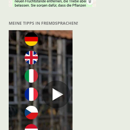
MEINE TIPPS IN FREMDSPRACHEN!