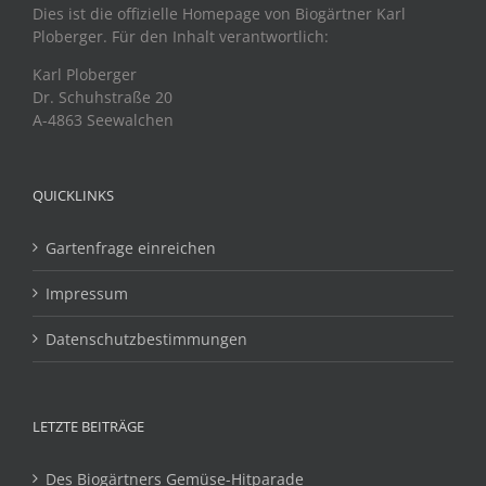
Dies ist die offizielle Homepage von Biogärtner Karl
Ploberger. Für den Inhalt verantwortlich:
Karl Ploberger
Dr. Schuhstraße 20
A-4863 Seewalchen
QUICKLINKS
Gartenfrage einreichen
Impressum
Datenschutzbestimmungen
LETZTE BEITRÄGE
Des Biogärtners Gemüse-Hitparade