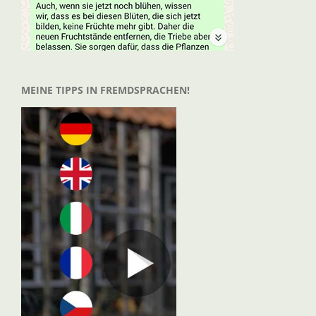
MEINE TIPPS IN FREMDSPRACHEN!