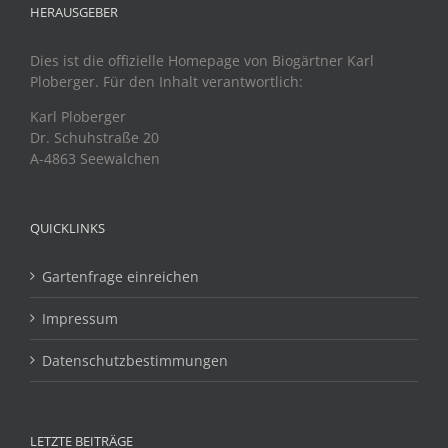
HERAUSGEBER
Dies ist die offizielle Homepage von Biogärtner Karl
Ploberger. Für den Inhalt verantwortlich:
Karl Ploberger
Dr. Schuhstraße 20
A-4863 Seewalchen
QUICKLINKS
Gartenfrage einreichen
Impressum
Datenschutzbestimmungen
LETZTE BEITRÄGE