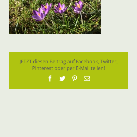
JETZT diesen Beitrag auf Facebook, Twitter,
Pinterest oder per E-Mail teilen!
Facebook
Twitter
Pinterest
E-
Mail