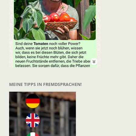
MEINE TIPPS IN FREMDSPRACHEN!