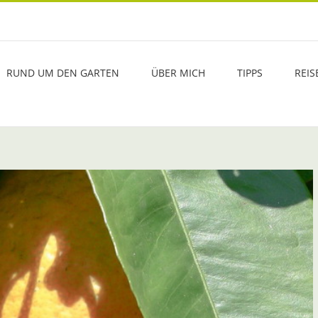
RUND UM DEN GARTEN
ÜBER MICH
TIPPS
REIS