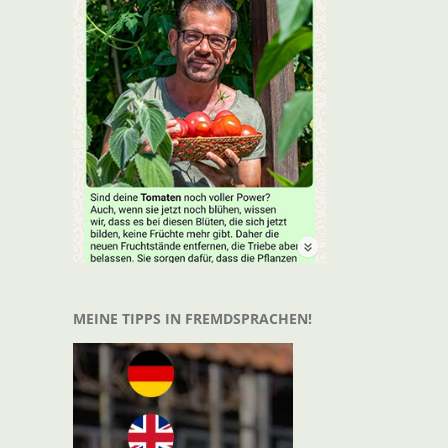
MEINE TIPPS IN FREMDSPRACHEN!