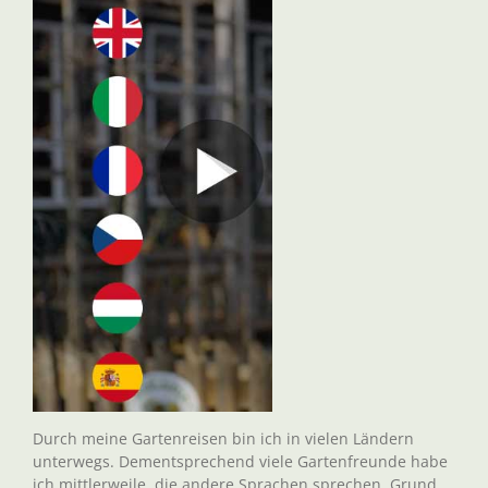
Durch meine Gartenreisen bin ich in vielen Ländern
unterwegs. Dementsprechend viele Gartenfreunde habe
ich mittlerweile, die andere Sprachen sprechen. Grund