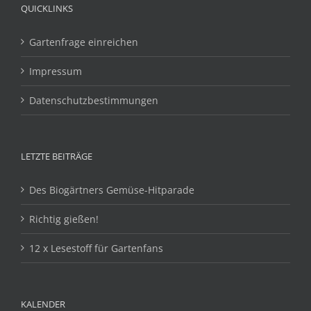
QUICKLINKS
Gartenfrage einreichen
Impressum
Datenschutzbestimmungen
LETZTE BEITRÄGE
Des Biogärtners Gemüse-Hitparade
Richtig gießen!
12 x Lesestoff für Gartenfans
KALENDER