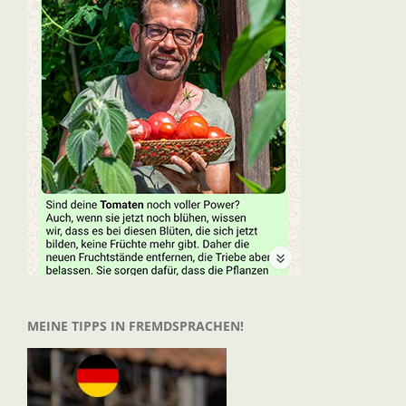
MEINE TIPPS IN FREMDSPRACHEN!