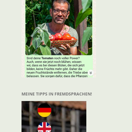
MEINE TIPPS IN FREMDSPRACHEN!