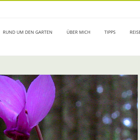
RUND UM DEN GARTEN
ÜBER MICH
TIPPS
REIS