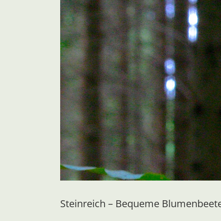
Steinreich – Bequeme Blumenbeete