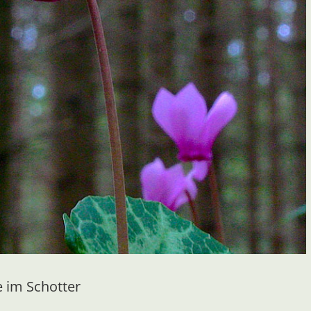
 im Schotter