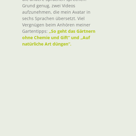
Grund genug, zwei Videos
aufzunehmen, die mein Avatar in
sechs Sprachen übersetzt. Viel
Vergnügen beim Anhören meiner
Gartentipps:
„So geht das Gärtnern
ohne Chemie und Gift“ und „Auf
natürliche Art düngen“.