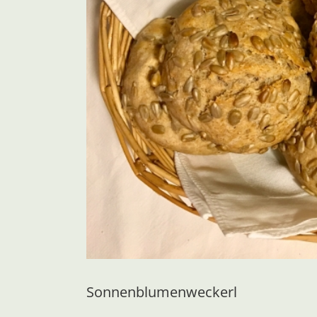
Sonnenblumenweckerl