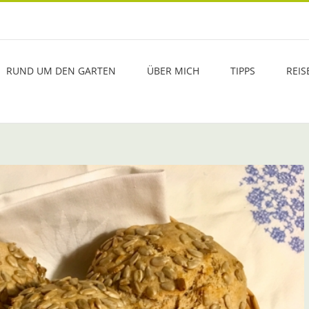
RUND UM DEN GARTEN
ÜBER MICH
TIPPS
REIS