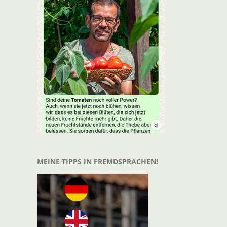
MEINE TIPPS IN FREMDSPRACHEN!