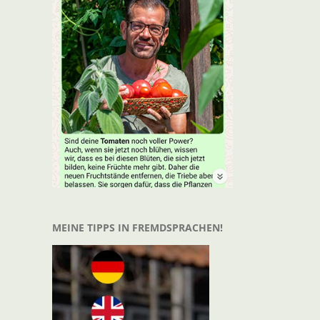
t
il
MEINE TIPPS IN FREMDSPRACHEN!