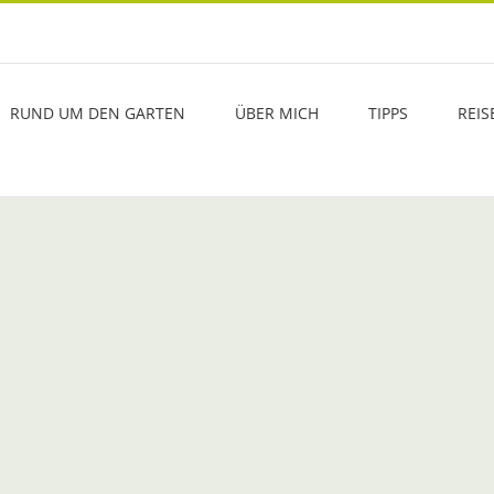
RUND UM DEN GARTEN
ÜBER MICH
TIPPS
REIS