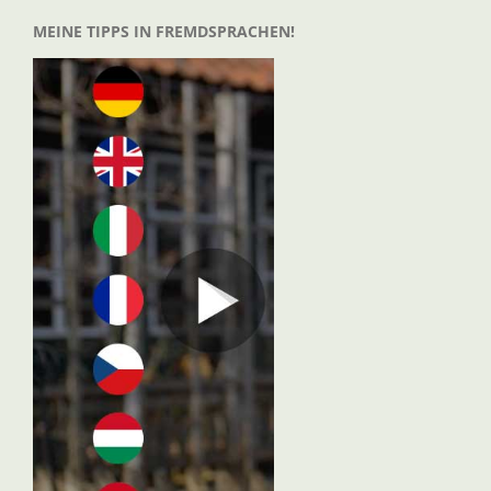
MEINE TIPPS IN FREMDSPRACHEN!