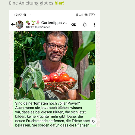
Eine Anleitung gibt es
hier!