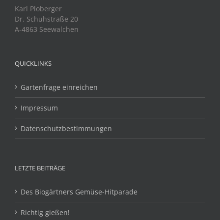
Karl Ploberger
Dr. Schuhstraße 20
A-4863 Seewalchen
QUICKLINKS
Gartenfrage einreichen
Impressum
Datenschutzbestimmungen
LETZTE BEITRÄGE
Des Biogärtners Gemüse-Hitparade
Richtig gießen!