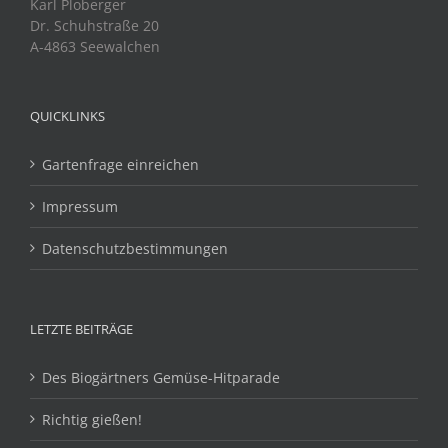
Karl Ploberger
Dr. Schuhstraße 20
A-4863 Seewalchen
QUICKLINKS
Gartenfrage einreichen
Impressum
Datenschutzbestimmungen
LETZTE BEITRÄGE
Des Biogärtners Gemüse-Hitparade
Richtig gießen!