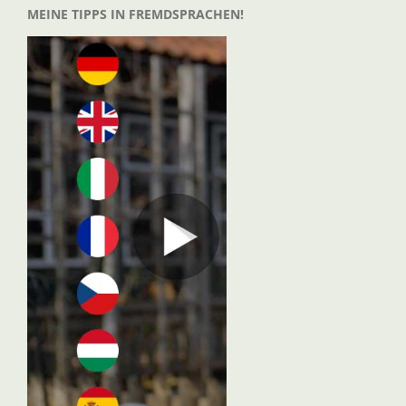
MEINE TIPPS IN FREMDSPRACHEN!