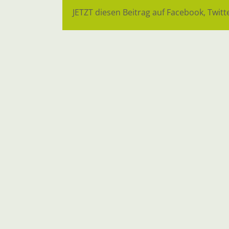
JETZT diesen Beitrag auf Facebook, Twitte