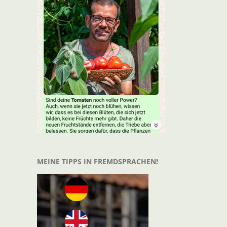
t
il
MEINE TIPPS IN FREMDSPRACHEN!