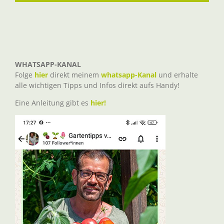
WHATSAPP-KANAL
Folge
hier
direkt meinem
whatsapp-Kanal
und erhalte
alle wichtigen Tipps und Infos direkt aufs Handy!
Eine Anleitung gibt es
hier!