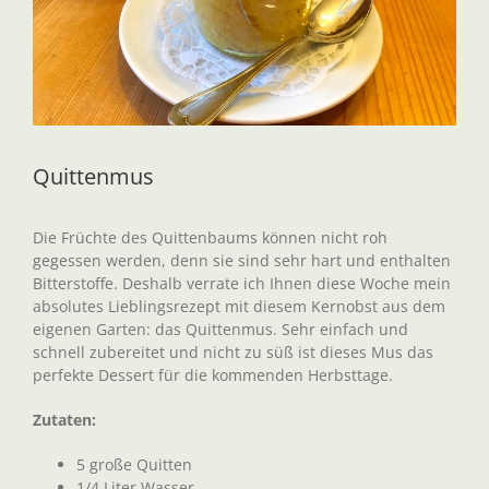
Quittenmus
Die Früchte des Quittenbaums können nicht roh
gegessen werden, denn sie sind sehr hart und enthalten
Bitterstoffe. Deshalb verrate ich Ihnen diese Woche mein
absolutes Lieblingsrezept mit diesem Kernobst aus dem
eigenen Garten: das Quittenmus. Sehr einfach und
schnell zubereitet und nicht zu süß ist dieses Mus das
perfekte Dessert für die kommenden Herbsttage.
Zutaten:
5 große Quitten
1/4 Liter Wasser