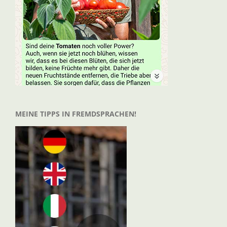
MEINE TIPPS IN FREMDSPRACHEN!