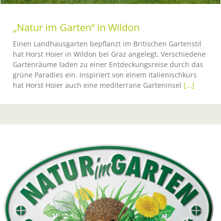
„Natur im Garten“ in Wildon
Einen Landhausgarten bepflanzt im Britischen Gartenstil
hat Horst Hoier in Wildon bei Graz angelegt. Verschiedene
Gartenräume laden zu einer Entdeckungsreise durch das
grüne Paradies ein. Inspiriert von einem Italienischkurs
hat Horst Hoier auch eine mediterrane Garteninsel
[...]