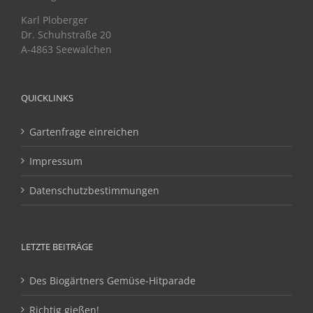
Karl Ploberger
Dr. Schuhstraße 20
A-4863 Seewalchen
QUICKLINKS
Gartenfrage einreichen
Impressum
Datenschutzbestimmungen
LETZTE BEITRÄGE
Des Biogärtners Gemüse-Hitparade
Richtig gießen!