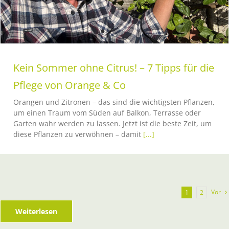
Kein Sommer ohne Citrus! – 7 Tipps für die
Pflege von Orange & Co
Orangen und Zitronen – das sind die wichtigsten Pflanzen,
um einen Traum vom Süden auf Balkon, Terrasse oder
Garten wahr werden zu lassen. Jetzt ist die beste Zeit, um
diese Pflanzen zu verwöhnen – damit
[...]
Vor
1
2
Weiterlesen