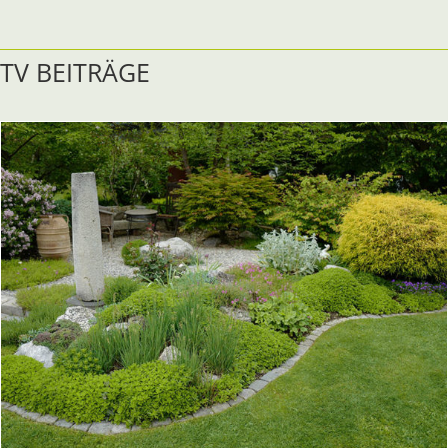
TV BEITRÄGE