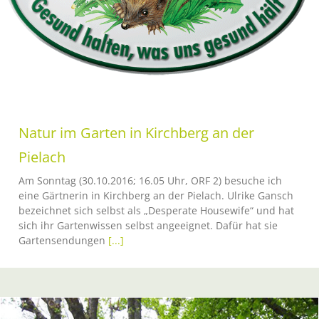
Natur im Garten in Kirchberg an der
Pielach
Am Sonntag (30.10.2016; 16.05 Uhr, ORF 2) besuche ich
eine Gärtnerin in Kirchberg an der Pielach. Ulrike Gansch
bezeichnet sich selbst als „Desperate Housewife“ und hat
sich ihr Gartenwissen selbst angeeignet. Dafür hat sie
Gartensendungen
[...]