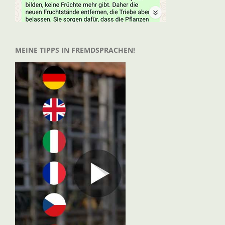
MEINE TIPPS IN FREMDSPRACHEN!