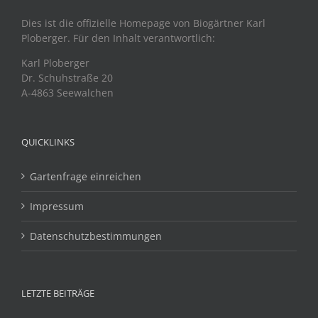
Dies ist die offizielle Homepage von Biogärtner Karl
Ploberger. Für den Inhalt verantwortlich:
Karl Ploberger
Dr. Schuhstraße 20
A-4863 Seewalchen
QUICKLINKS
Gartenfrage einreichen
Impressum
Datenschutzbestimmungen
LETZTE BEITRÄGE