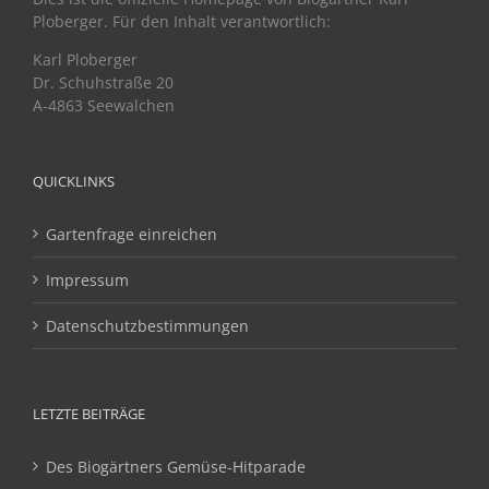
Ploberger. Für den Inhalt verantwortlich:
Karl Ploberger
Dr. Schuhstraße 20
A-4863 Seewalchen
QUICKLINKS
Gartenfrage einreichen
Impressum
Datenschutzbestimmungen
LETZTE BEITRÄGE
Des Biogärtners Gemüse-Hitparade