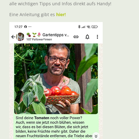
alle wichtigen Tipps und Infos direkt aufs Handy!
Eine Anleitung gibt es
hier!