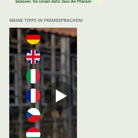
MEINE TIPPS IN FREMDSPRACHEN!