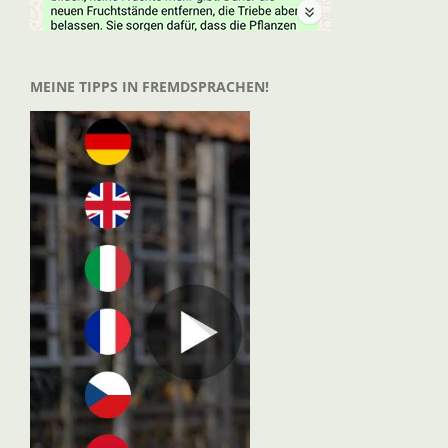
MEINE TIPPS IN FREMDSPRACHEN!