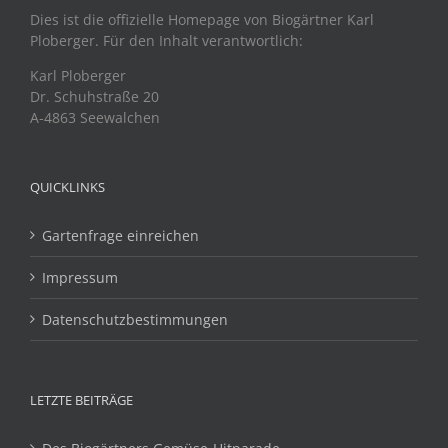
Dies ist die offizielle Homepage von Biogärtner Karl
Ploberger. Für den Inhalt verantwortlich:
Karl Ploberger
Dr. Schuhstraße 20
A-4863 Seewalchen
QUICKLINKS
Gartenfrage einreichen
Impressum
Datenschutzbestimmungen
LETZTE BEITRÄGE