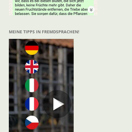
MEINE TIPPS IN FREMDSPRACHEN!