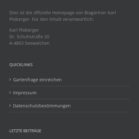
Dies ist die offizielle Homepage von Biogärtner Karl
Ploberger. Für den Inhalt verantwortlich:
Karl Ploberger
Dr. Schuhstraße 20
A-4863 Seewalchen
QUICKLINKS
Gartenfrage einreichen
Impressum
Datenschutzbestimmungen
LETZTE BEITRÄGE