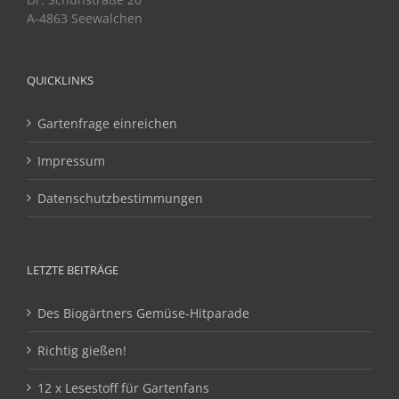
A-4863 Seewalchen
QUICKLINKS
Gartenfrage einreichen
Impressum
Datenschutzbestimmungen
LETZTE BEITRÄGE
Des Biogärtners Gemüse-Hitparade
Richtig gießen!
12 x Lesestoff für Gartenfans