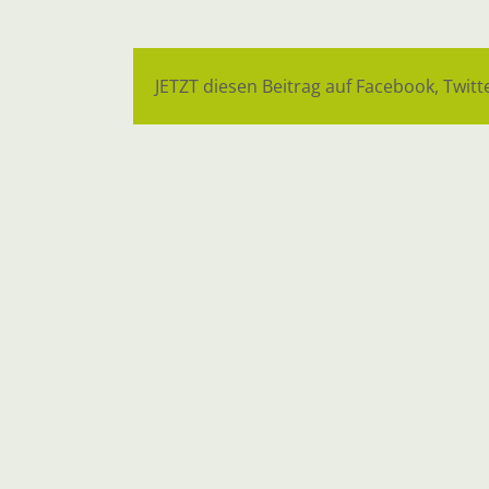
JETZT diesen Beitrag auf Facebook, Twitte