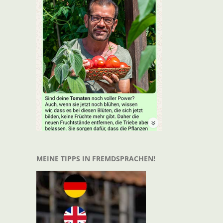
t
il
MEINE TIPPS IN FREMDSPRACHEN!