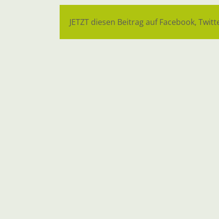
JETZT diesen Beitrag auf Facebook, Twitte