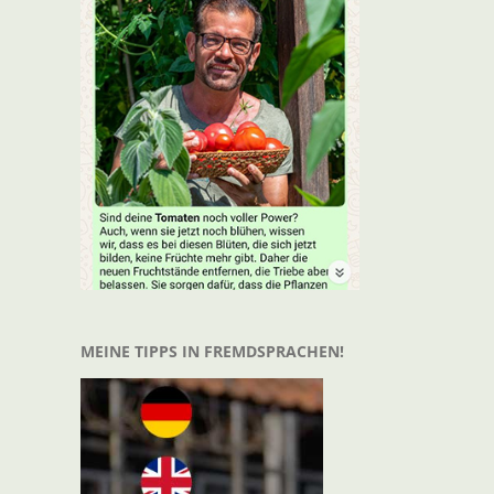
t
il
MEINE TIPPS IN FREMDSPRACHEN!