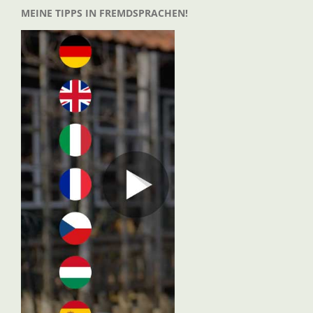
MEINE TIPPS IN FREMDSPRACHEN!