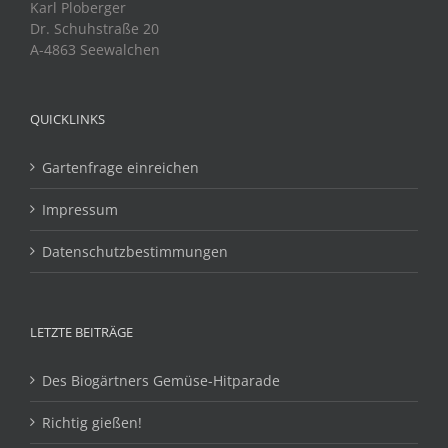
Karl Ploberger
Dr. Schuhstraße 20
A-4863 Seewalchen
QUICKLINKS
Gartenfrage einreichen
Impressum
Datenschutzbestimmungen
LETZTE BEITRÄGE
Des Biogärtners Gemüse-Hitparade
Richtig gießen!