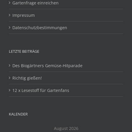
Gartenfrage einreichen
Impressum
Datenschutzbestimmungen
LETZTE BEITRÄGE
Des Biogärtners Gemüse-Hitparade
Richtig gießen!
12 x Lesestoff für Gartenfans
KALENDER
August 2026