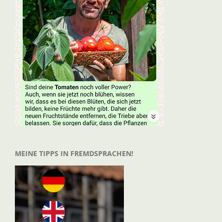
MEINE TIPPS IN FREMDSPRACHEN!