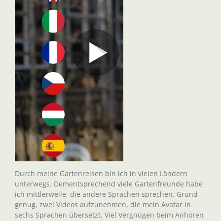
Durch meine Gartenreisen bin ich in vielen Ländern
unterwegs. Dementsprechend viele Gartenfreunde habe
ich mittlerweile, die andere Sprachen sprechen. Grund
genug, zwei Videos aufzunehmen, die mein Avatar in
sechs Sprachen übersetzt. Viel Vergnügen beim Anhören