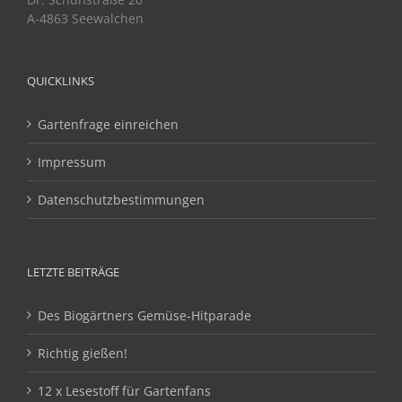
A-4863 Seewalchen
QUICKLINKS
Gartenfrage einreichen
Impressum
Datenschutzbestimmungen
LETZTE BEITRÄGE
Des Biogärtners Gemüse-Hitparade
Richtig gießen!
12 x Lesestoff für Gartenfans