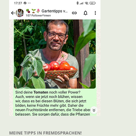
MEINE TIPPS IN FREMDSPRACHEN!