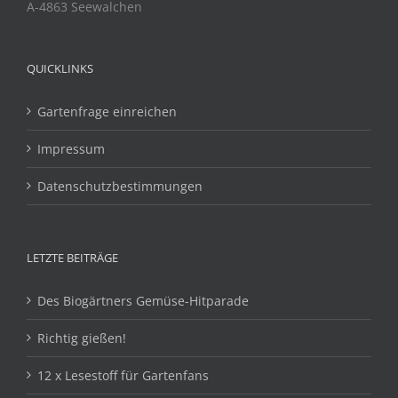
A-4863 Seewalchen
QUICKLINKS
Gartenfrage einreichen
Impressum
Datenschutzbestimmungen
LETZTE BEITRÄGE
Des Biogärtners Gemüse-Hitparade
Richtig gießen!
12 x Lesestoff für Gartenfans