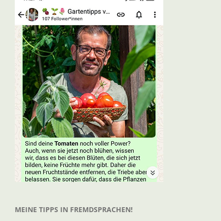
MEINE TIPPS IN FREMDSPRACHEN!