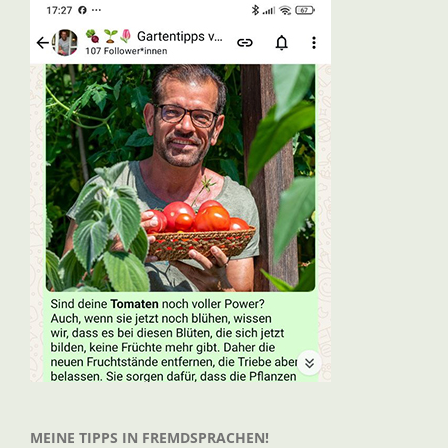
MEINE TIPPS IN FREMDSPRACHEN!