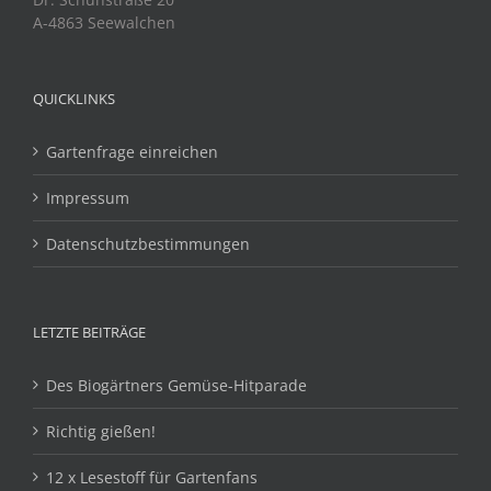
A-4863 Seewalchen
QUICKLINKS
Gartenfrage einreichen
Impressum
Datenschutzbestimmungen
LETZTE BEITRÄGE
Des Biogärtners Gemüse-Hitparade
Richtig gießen!
12 x Lesestoff für Gartenfans