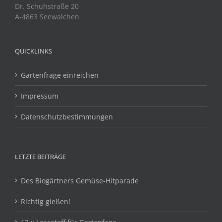
Dr. Schuhstraße 20
A-4863 Seewalchen
QUICKLINKS
Gartenfrage einreichen
Impressum
Datenschutzbestimmungen
LETZTE BEITRÄGE
Des Biogärtners Gemüse-Hitparade
Richtig gießen!