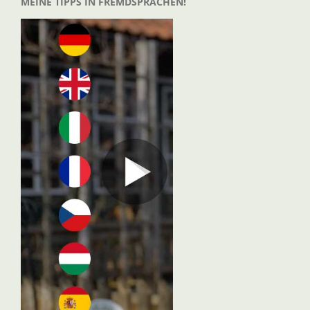
MEINE TIPPS IN FREMDSPRACHEN!