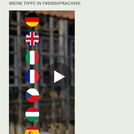
MEINE TIPPS IN FREMDSPRACHEN!