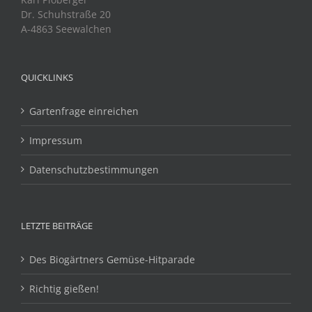
Dr. Schuhstraße 20
A-4863 Seewalchen
QUICKLINKS
Gartenfrage einreichen
Impressum
Datenschutzbestimmungen
LETZTE BEITRÄGE
Des Biogärtners Gemüse-Hitparade
Richtig gießen!