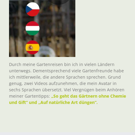
Durch meine Gartenreisen bin ich in vielen Ländern
unterwegs. Dementsprechend viele Gartenfreunde habe
ich mittlerweile, die andere Sprachen sprechen. Grund
genug, zwei Videos aufzunehmen, die mein Avatar in
sechs Sprachen übersetzt. Viel Vergnügen beim Anhören
meiner Gartentipps:
„So geht das Gärtnern ohne Chemie
und Gift“ und „Auf natürliche Art düngen“.