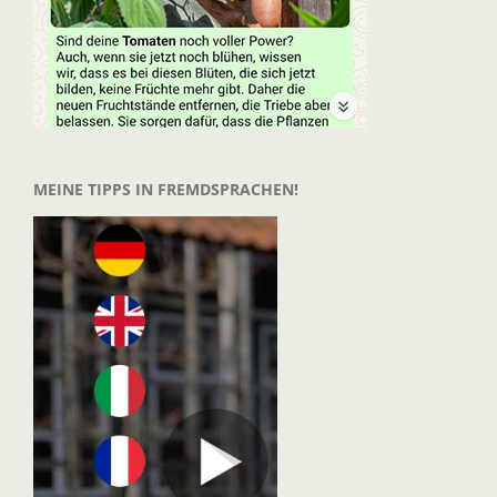
MEINE TIPPS IN FREMDSPRACHEN!